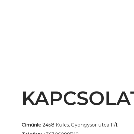
KAPCSOLA
Címünk:
2458 Kulcs, Gyöngysor utca 11/1.