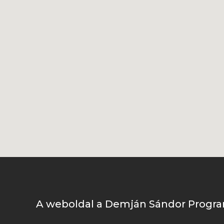
A weboldal a Demján Sándor Progra