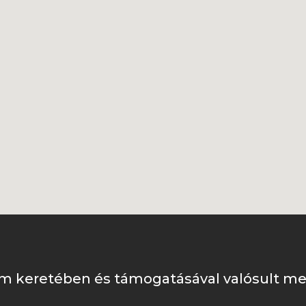
m keretében és támogatásával valósult me